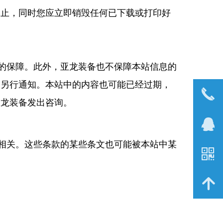
终止，同时您应立即销毁任何已下载或打印好
的保障。此外，亚龙装备也不保障本站信息的
不另行通知。本站中的内容也可能已经过期，
끅
亚龙装备发出咨询。
뀩
相关。这些条款的某些条文也可能被本站中某
낃
녕