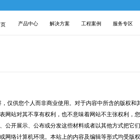
产品中心
解决方案
工程案例
服务专区
首页
容，仅供您个人而非商业使用。对于内容中所含的版权和
表网站对其不享有权利，也不意味着网站不主张权利，
、公开展示、公布或分发这些材料或者以其他方式把它
或网络计算机环境。本站上的内容及编辑等形式均受版