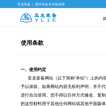
亚龙装备 | 搅拌设备专业制造商
使用条款
一、使用约定
亚龙装备网站（以下简称“本站”）上的内
予以保留。如果网站内容无权利声明，并不代
进行合法使用。您不得以任何方式修改、复制
把这些材料用于其他任何网站或其他平面媒体