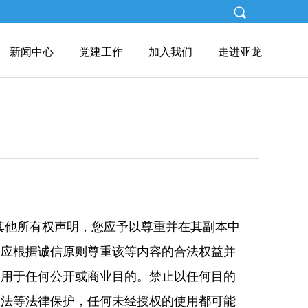
끠
新闻中心
党建工作
加入我们
走进亚龙
其他所有权声明，您应予以尊重并在其副本中
您应根据诚信原则尊重该等内容的合法权益并
们用于任何公开或商业目的。禁止以任何目的
权法等法律保护，任何未经授权的使用都可能