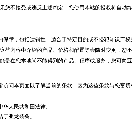
果您不接受或违反上述约定，您使用本站的授权将自动
保障，包括适销性、适合于特定目的或不侵犯知识产权
这些内容中介绍的产品、价格和配置等会随时变更，恕
能是在您本地尚不能得到的产品、程序或服务，您可向
访问本页面以了解当前的条款，因为这些条款与您密切
中华人民共和国法律。
结于亚龙装备。