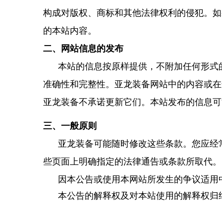
构成对版权、商标和其他法律权利的侵犯。如
的本站内容。
二、网站信息的发布
本站的信息按原样提供，不附加任何形式的
准确性和完整性。亚龙装备网站中的内容或在
亚龙装备不承诺更新它们。本站发布的信息可
三、一般原则
亚龙装备可能随时修改这些条款。您应经常
些页面上明确指定的法律通告或条款所取代。
因本公告或使用本网站所发生的争议适用
本公告的解释权及对本站使用的解释权归