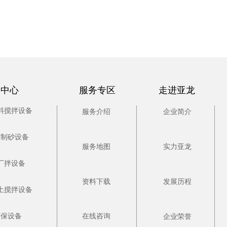
品中心
服务专区
走进亚龙
料搅拌设备
服务介绍
企业简介
形制砂设备
服务地图
实力亚龙
厂拌设备
资料下载
发展历程
土搅拌设备
环保设备
在线咨询
企业荣誉